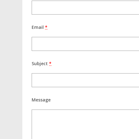
Email
*
Subject
*
Message