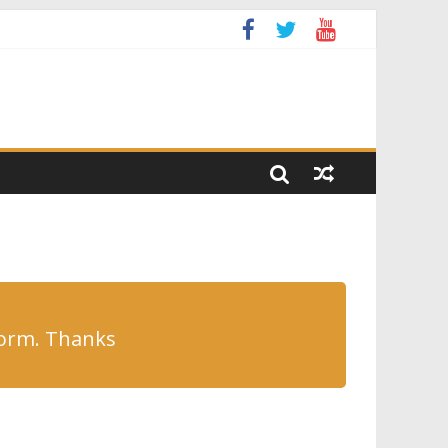
form. Thanks