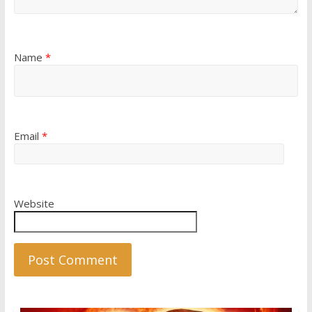
Name
*
Email
*
Website