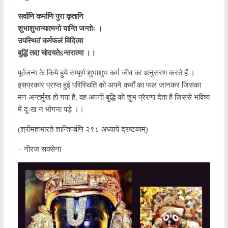
सर्वाणि कर्माणि पुरा कृतानि
शुभाशुभान्यात्मनो यान्ति जन्तोः ।
उपस्थितं कर्मफलं विदित्वा
बुद्धिं तदा चोदयतेsन्तरात्मा ।।
पूर्वजन्म के किये हुये सम्पूर्ण शुभाशुभ कर्म जीव का अनुसरण करते हैं ।
इसप्रकार प्राप्त हुई परिस्थिति को अपने कर्मों का फल जानकर जिसका
मन अन्तर्मुख हो गया है, वह अपनी बुद्धि को शुभ प्रेरणा देता है जिससे भविष्य
में दुःख न भोगना पड़े ।।
(श्रीमहाभारते शान्तिपर्वणि २९८ अध्याये द्रष्टव्यम्)
– नीरज सक्सेना