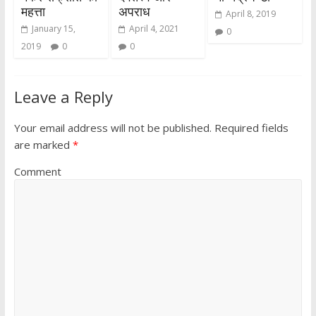
महत्ता
अपराध
April 8, 2019
January 15,
April 4, 2021
0
2019
0
0
Leave a Reply
Your email address will not be published.
Required fields
are marked
*
Comment