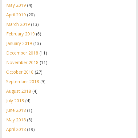
May 2019
(4)
April 2019
(20)
March 2019
(13)
February 2019
(6)
January 2019
(13)
December 2018
(11)
November 2018
(11)
October 2018
(27)
September 2018
(9)
August 2018
(4)
July 2018
(4)
June 2018
(1)
May 2018
(5)
April 2018
(19)