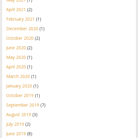
April 2021
(2)
February 2021
(1)
December 2020
(1)
October 2020
(2)
June 2020
(2)
May 2020
(1)
April 2020
(1)
March 2020
(1)
January 2020
(1)
October 2019
(1)
September 2019
(7)
August 2019
(3)
July 2019
(2)
June 2019
(8)