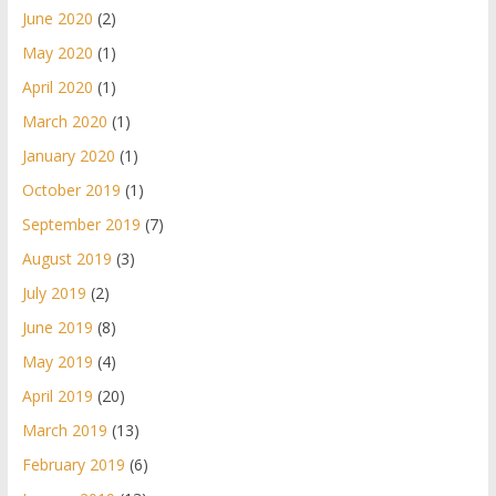
June 2020
(2)
May 2020
(1)
April 2020
(1)
March 2020
(1)
January 2020
(1)
October 2019
(1)
September 2019
(7)
August 2019
(3)
July 2019
(2)
June 2019
(8)
May 2019
(4)
April 2019
(20)
March 2019
(13)
February 2019
(6)