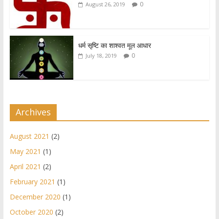
0
August 26, 2019
धर्म सृष्टि का शाश्वत मूल आधार
0
July 18, 2019
Archives
August 2021
(2)
May 2021
(1)
April 2021
(2)
February 2021
(1)
December 2020
(1)
October 2020
(2)