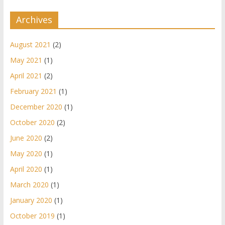
Archives
August 2021
(2)
May 2021
(1)
April 2021
(2)
February 2021
(1)
December 2020
(1)
October 2020
(2)
June 2020
(2)
May 2020
(1)
April 2020
(1)
March 2020
(1)
January 2020
(1)
October 2019
(1)