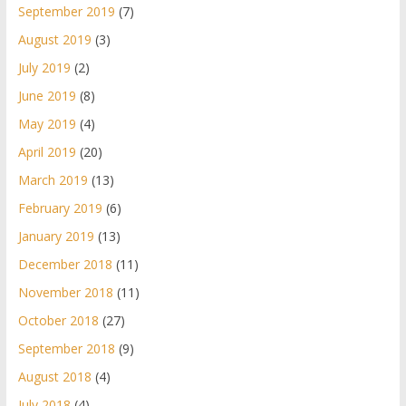
September 2019
(7)
August 2019
(3)
July 2019
(2)
June 2019
(8)
May 2019
(4)
April 2019
(20)
March 2019
(13)
February 2019
(6)
January 2019
(13)
December 2018
(11)
November 2018
(11)
October 2018
(27)
September 2018
(9)
August 2018
(4)
July 2018
(4)