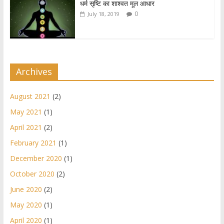
धर्म सृष्टि का शाश्वत मूल आधार
0
July 18, 2019
Archives
August 2021
(2)
May 2021
(1)
April 2021
(2)
February 2021
(1)
December 2020
(1)
October 2020
(2)
June 2020
(2)
May 2020
(1)
April 2020
(1)