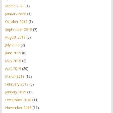
March 2020
(1)
January 2020
(1)
October 2019
(1)
September 2019
(7)
August 2019
(3)
July 2019
(2)
June 2019
(8)
May 2019
(4)
April 2019
(20)
March 2019
(13)
February 2019
(6)
January 2019
(13)
December 2018
(11)
November 2018
(11)