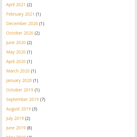
April 2021
(2)
February 2021
(1)
December 2020
(1)
October 2020
(2)
June 2020
(2)
May 2020
(1)
April 2020
(1)
March 2020
(1)
January 2020
(1)
October 2019
(1)
September 2019
(7)
August 2019
(3)
July 2019
(2)
June 2019
(8)