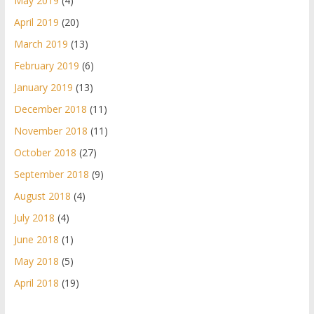
May 2019
(4)
April 2019
(20)
March 2019
(13)
February 2019
(6)
January 2019
(13)
December 2018
(11)
November 2018
(11)
October 2018
(27)
September 2018
(9)
August 2018
(4)
July 2018
(4)
June 2018
(1)
May 2018
(5)
April 2018
(19)