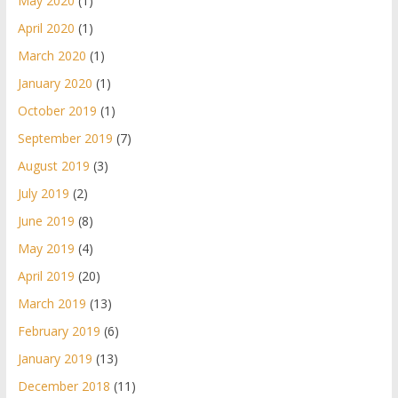
May 2020
(1)
April 2020
(1)
March 2020
(1)
January 2020
(1)
October 2019
(1)
September 2019
(7)
August 2019
(3)
July 2019
(2)
June 2019
(8)
May 2019
(4)
April 2019
(20)
March 2019
(13)
February 2019
(6)
January 2019
(13)
December 2018
(11)