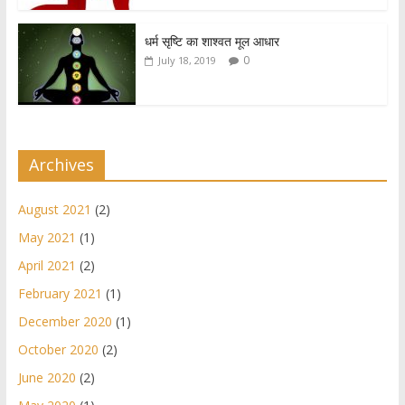
धर्म सृष्टि का शाश्वत मूल आधार
0
July 18, 2019
Archives
August 2021
(2)
May 2021
(1)
April 2021
(2)
February 2021
(1)
December 2020
(1)
October 2020
(2)
June 2020
(2)