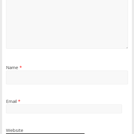
Name
*
Email
*
Website