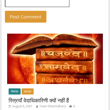
मीमांसा
शास्त्र
स्त्रियाँ वेदाधिकारिणी क्यों नहीं हैं
August 6, 2021
Team Dharmdhara
0