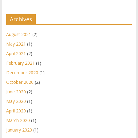
Archives
August 2021
(2)
May 2021
(1)
April 2021
(2)
February 2021
(1)
December 2020
(1)
October 2020
(2)
June 2020
(2)
May 2020
(1)
April 2020
(1)
March 2020
(1)
January 2020
(1)