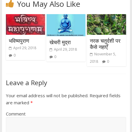
You May Also Like
भविष्यपुराण
नरक चतुर्दशी पर
खेचरी मुद्रा
कैसे नहाएँ
April 29, 2018
April 29, 2018
November 5,
0
0
2018
0
Leave a Reply
Your email address will not be published.
Required fields
are marked
*
Comment