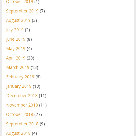
October 2019
(1)
September 2019
(7)
August 2019
(3)
July 2019
(2)
June 2019
(8)
May 2019
(4)
April 2019
(20)
March 2019
(13)
February 2019
(6)
January 2019
(13)
December 2018
(11)
November 2018
(11)
October 2018
(27)
September 2018
(9)
August 2018
(4)