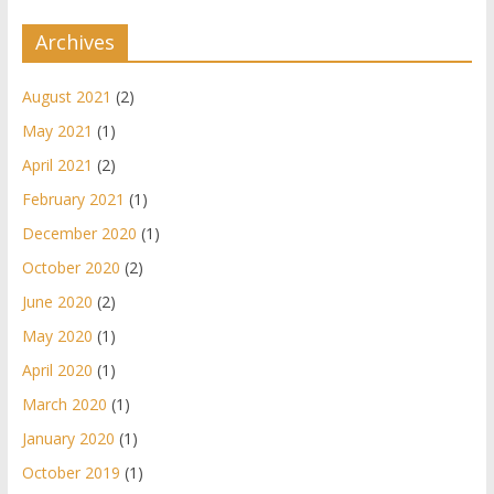
Archives
August 2021
(2)
May 2021
(1)
April 2021
(2)
February 2021
(1)
December 2020
(1)
October 2020
(2)
June 2020
(2)
May 2020
(1)
April 2020
(1)
March 2020
(1)
January 2020
(1)
October 2019
(1)