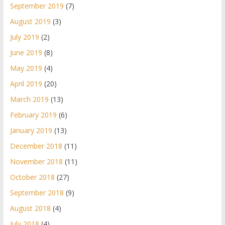
September 2019
(7)
August 2019
(3)
July 2019
(2)
June 2019
(8)
May 2019
(4)
April 2019
(20)
March 2019
(13)
February 2019
(6)
January 2019
(13)
December 2018
(11)
November 2018
(11)
October 2018
(27)
September 2018
(9)
August 2018
(4)
July 2018
(4)