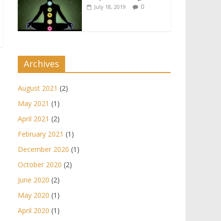
0
July 18, 2019
Archives
August 2021
(2)
May 2021
(1)
April 2021
(2)
February 2021
(1)
December 2020
(1)
October 2020
(2)
June 2020
(2)
May 2020
(1)
April 2020
(1)