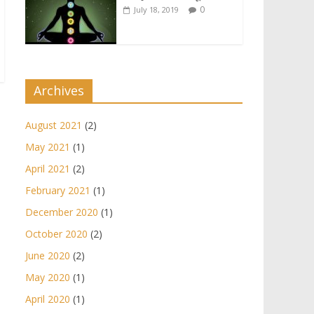
0
July 18, 2019
Archives
August 2021
(2)
May 2021
(1)
April 2021
(2)
February 2021
(1)
December 2020
(1)
October 2020
(2)
June 2020
(2)
May 2020
(1)
April 2020
(1)