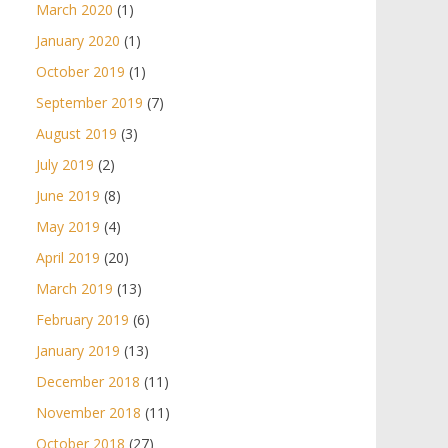
March 2020
(1)
January 2020
(1)
October 2019
(1)
September 2019
(7)
August 2019
(3)
July 2019
(2)
June 2019
(8)
May 2019
(4)
April 2019
(20)
March 2019
(13)
February 2019
(6)
January 2019
(13)
December 2018
(11)
November 2018
(11)
October 2018
(27)