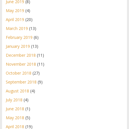
June 2019
(8)
May 2019
(4)
April 2019
(20)
March 2019
(13)
February 2019
(6)
January 2019
(13)
December 2018
(11)
November 2018
(11)
October 2018
(27)
September 2018
(9)
August 2018
(4)
July 2018
(4)
June 2018
(1)
May 2018
(5)
April 2018
(19)