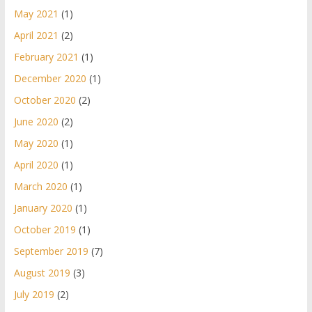
May 2021
(1)
April 2021
(2)
February 2021
(1)
December 2020
(1)
October 2020
(2)
June 2020
(2)
May 2020
(1)
April 2020
(1)
March 2020
(1)
January 2020
(1)
October 2019
(1)
September 2019
(7)
August 2019
(3)
July 2019
(2)