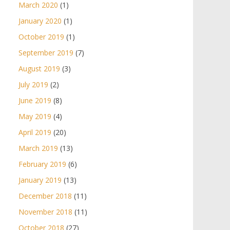
March 2020
(1)
January 2020
(1)
October 2019
(1)
September 2019
(7)
August 2019
(3)
July 2019
(2)
June 2019
(8)
May 2019
(4)
April 2019
(20)
March 2019
(13)
February 2019
(6)
January 2019
(13)
December 2018
(11)
November 2018
(11)
October 2018
(27)