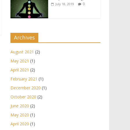
0
July 18, 2019
Archives
August 2021
(2)
May 2021
(1)
April 2021
(2)
February 2021
(1)
December 2020
(1)
October 2020
(2)
June 2020
(2)
May 2020
(1)
April 2020
(1)