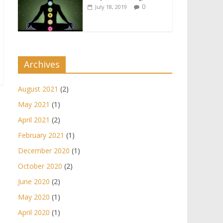
0
July 18, 2019
Archives
August 2021
(2)
May 2021
(1)
April 2021
(2)
February 2021
(1)
December 2020
(1)
October 2020
(2)
June 2020
(2)
May 2020
(1)
April 2020
(1)