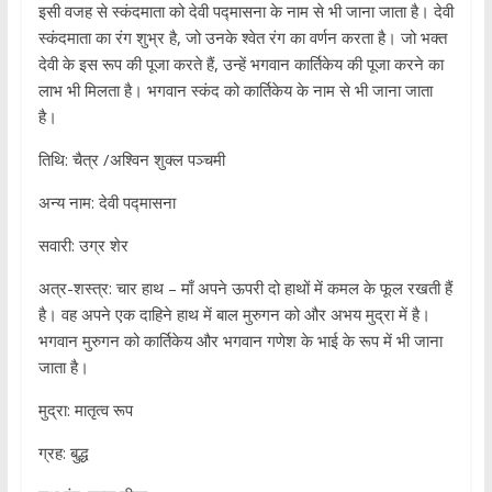
इसी वजह से स्कंदमाता को देवी पद्मासना के नाम से भी जाना जाता है। देवी
स्कंदमाता का रंग शुभ्र है, जो उनके श्वेत रंग का वर्णन करता है। जो भक्त
देवी के इस रूप की पूजा करते हैं, उन्हें भगवान कार्तिकेय की पूजा करने का
लाभ भी मिलता है। भगवान स्कंद को कार्तिकेय के नाम से भी जाना जाता
है।
तिथि: चैत्र /अश्विन शुक्ल पञ्चमी
अन्य नाम: देवी पद्मासना
सवारी: उग्र शेर
अत्र-शस्त्र: चार हाथ – माँ अपने ऊपरी दो हाथों में कमल के फूल रखती हैं
है। वह अपने एक दाहिने हाथ में बाल मुरुगन को और अभय मुद्रा में है।
भगवान मुरुगन को कार्तिकेय और भगवान गणेश के भाई के रूप में भी जाना
जाता है।
मुद्रा: मातृत्व रूप
ग्रह: बुद्ध