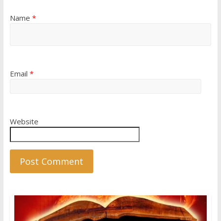
Name
*
Email
*
Website