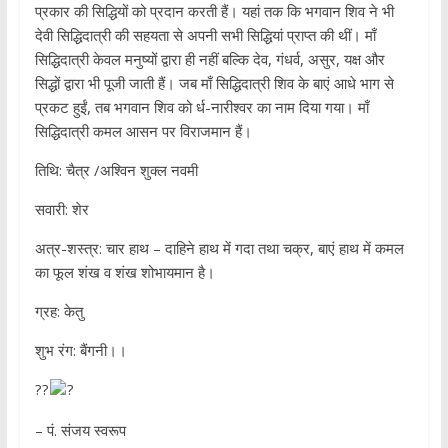
प्रकार की सिद्धियों को प्रदान करती हैं। यहां तक कि भगवान शिव ने भी
देवी सिद्धिदात्री की सहयता से अपनी सभी सिद्धियां प्राप्त की थीं। माँ
सिद्धिदात्री केवल मनुष्यों द्वारा ही नहीं बल्कि देव, गंधर्व, असुर, यक्ष और
सिद्धों द्वारा भी पूजी जाती हैं। जब माँ सिद्धिदात्री शिव के बाएं आधे भाग से
प्रकट हुईं, तब भगवान शिव को र्ध-नारीश्वर का नाम दिया गया। माँ
सिद्धिदात्री कमल आसन पर विराजमान हैं।
तिथि: चैत्र /अश्विन शुक्ल नवमी
सवारी: शेर
अत्र-शस्त्र: चार हाथ – दाहिने हाथ में गदा तथा चक्र, बाएं हाथ में कमल
का फूल शंख व शंख शोभायमान है।
ग्रह: केतु
शुभ रंग: बैंगनी।।
??
?
– पं. संजय स्वरूप