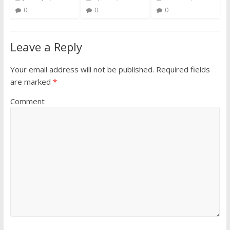
0
0
0
Leave a Reply
Your email address will not be published.
Required fields
are marked
*
Comment