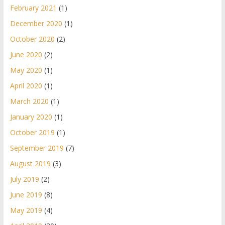
February 2021
(1)
December 2020
(1)
October 2020
(2)
June 2020
(2)
May 2020
(1)
April 2020
(1)
March 2020
(1)
January 2020
(1)
October 2019
(1)
September 2019
(7)
August 2019
(3)
July 2019
(2)
June 2019
(8)
May 2019
(4)