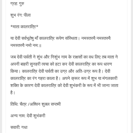
ग्रह: गुरु
शुभ रंग: पीला
*माता कालरात्रि*
या देवी सर्वभूतेषु माँ कालरात्रि रूपेण संस्थिता। नमस्तस्यै नमस्तस्यै
नमस्तस्यै नमो नम:॥
जब देवी पार्वती ने शुंभ और निशुंभ नाम के राक्षसों का वध लिए तब माता ने
अपनी बाहरी सुनहरी त्वचा को हटा कर देवी कालरात्रि का रूप धारण
किया। कालरात्रि देवी पार्वती का उग्र और अति-उग्र रूप है। देवी
कालरात्रि का रंग गहरा काला है। अपने क्रूर रूप में शुभ या मंगलकारी
शक्ति के कारण देवी कालरात्रि को देवी शुभंकरी के रूप में भी जाना जाता
है।
तिथि: चैत्र /अश्विन शुक्ल सप्तमी
अन्य नाम: देवी शुभंकरी
सवारी: गधा