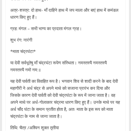
अत्र-शस्त्र: दो हाथ- माँ दाहिने हाथ में जप माला और बाएं हाथ में कमंडल
धारण किए हुए हैं।
ग्रह: मंगल – सभी भाग्य का प्रदाता मंगल ग्रह।
शुभ रंग: नारंगी
*माता चंद्रघंटा*
या देवी सर्वभूतेषु माँ चंद्रघंटा रूपेण संस्थिता। नमस्तस्यै नमस्तस्यै
नमस्तस्यै नमो नम:॥
यह देवी पार्वती का विवाहित रूप है। भगवान शिव से शादी करने के बाद देवी
महागौरी ने अर्ध चंद्र से अपने माथे को सजाना प्रारंभ कर दिया और
जिसके कारण देवी पार्वती को देवी चंद्रघंटा के रूप में जाना जाता है। वह
अपने माथे पर अर्ध-गोलाकार चंद्रमा धारण किए हुए हैं। उनके माथे पर यह
अर्ध चाँद घंटा के समान प्रतीत होता है, अतः माता के इस रूप को माता
चंद्रघंटा के नाम से जाना जाता है।
तिथि: चैत्र /अश्विन शुक्ल तृतीया