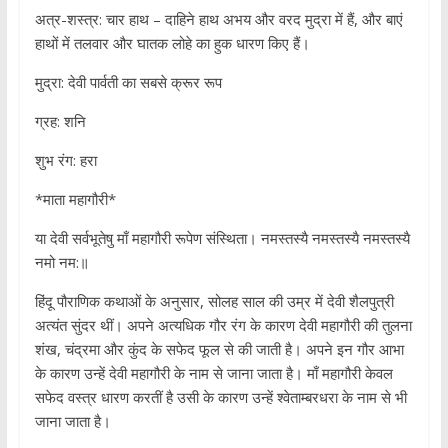
अत्र-शस्त्र: चार हाथ – दाहिने हाथ अभय और वरद मुद्रा में हैं, और बाएं
हाथों में तलवार और घातक लोहे का हुक धारण किए हैं।
मुद्रा: देवी पार्वती का सबसे क्रूर रूप
ग्रह: शनि
शुभ रंग: हरा
*माता महागौरी*
या देवी सर्वभूतेषु माँ महागौरी रूपेण संस्थिता। नमस्तस्यै नमस्तस्यै नमस्तस्यै
नमो नम:॥
हिंदू पौराणिक कथाओं के अनुसार, सोलह साल की उम्र में देवी शैलपुत्री
अत्यंत सुंदर थीं। अपने अत्यधिक गौर रंग के कारण देवी महागौरी की तुलना
शंख, चंद्रमा और कुंद के सफेद फूल से की जाती है। अपने इन गौर आभा
के कारण उन्हें देवी महागौरी के नाम से जाना जाता है। माँ महागौरी केवल
सफेद वस्त्र धारण करतीं है उसी के कारण उन्हें श्वेताम्बरधरा के नाम से भी
जाना जाता है।