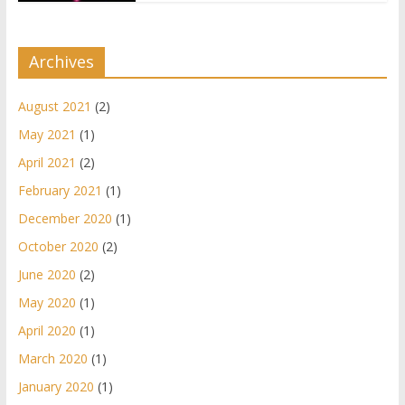
Archives
August 2021
(2)
May 2021
(1)
April 2021
(2)
February 2021
(1)
December 2020
(1)
October 2020
(2)
June 2020
(2)
May 2020
(1)
April 2020
(1)
March 2020
(1)
January 2020
(1)