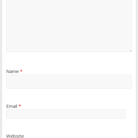
Name
*
Email
*
Website