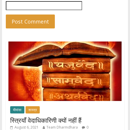
मीमांसा
शास्त्र
स्त्रियाँ वेदाधिकारिणी क्यों नहीं हैं
August 6, 2021
Team Dharmdhara
0