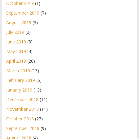
October 2019
(1)
September 2019
(7)
August 2019
(3)
July 2019
(2)
June 2019
(8)
May 2019
(4)
April 2019
(20)
March 2019
(13)
February 2019
(6)
January 2019
(13)
December 2018
(11)
November 2018
(11)
October 2018
(27)
September 2018
(9)
August 2018
(4)