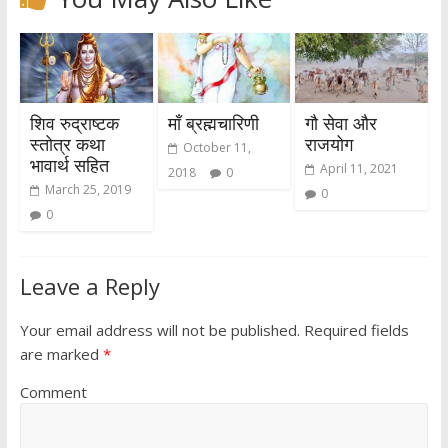
शिव रुद्राष्टक
माँ ब्रह्मचारिणी
गौ सेवा और
स्तोत्र कथा
राजयोग
October 11,
भावार्थ सहित
April 11, 2021
2018
0
March 25, 2019
0
0
Leave a Reply
Your email address will not be published.
Required fields
are marked
*
Comment