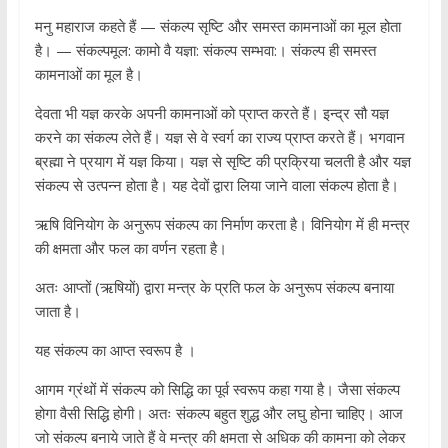
मनु महाराज कहते हैं — संकल्प सृष्टि और समस्त कामनाओं का मूल होता
है। — संकल्पमूल: कामो वै यज्ञा: संकल्प सम्भवा:। संकल्प ही समस्त
कामनाओं का मूल है।
देवता भी यज्ञ करके अपनी कामनाओं को प्राप्त करते हैं। इन्द्र सौ यज्ञ
करने का संकल्प लेते हैं। यज्ञ से वे स्वर्ग का राज्य प्राप्त करते हैं। भगवान
ब्रह्मा ने प्रयाग में यज्ञ किया। यज्ञ से सृष्टि की प्रक्रिया चलती है और यज्ञ
संकल्प से उत्पन्न होता है। यह देवों द्वारा लिया जाने वाला संकल्प होता है।
ऋषि विनियोग के अनुरूप संकल्प का निर्माण करता है। विनियोग में ही मन्त्र
की क्षमता और फल का वर्णन रहता है।
अतः आप्तों (ऋषियों) द्वारा मन्त्र के प्रति फल के अनुरूप संकल्प बनाया
जाता है।
यह संकल्प का आप्त स्वरूप है ।
आगम ग्रंथों में संकल्प को सिद्धि का पूर्व स्वरूप कहा गया है। जैसा संकल्प
होगा वैसी सिद्धि होगी। अतः संकल्प बहुत शुद्ध और लघु होना चाहिए। आज
जो संकल्प बनाये जाते हैं वे मन्त्र की क्षमता से अधिक की कामना को लेकर