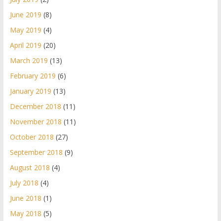
June 2019
(8)
May 2019
(4)
April 2019
(20)
March 2019
(13)
February 2019
(6)
January 2019
(13)
December 2018
(11)
November 2018
(11)
October 2018
(27)
September 2018
(9)
August 2018
(4)
July 2018
(4)
June 2018
(1)
May 2018
(5)