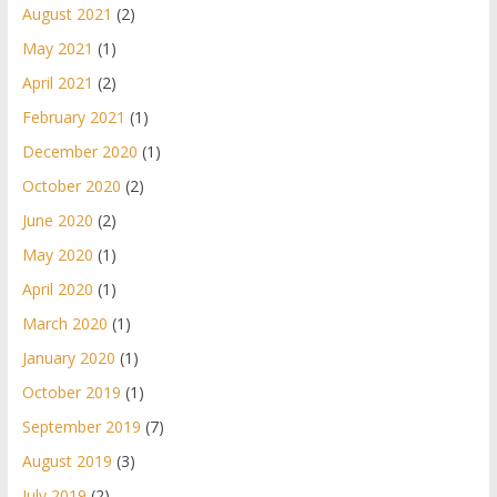
August 2021
(2)
May 2021
(1)
April 2021
(2)
February 2021
(1)
December 2020
(1)
October 2020
(2)
June 2020
(2)
May 2020
(1)
April 2020
(1)
March 2020
(1)
January 2020
(1)
October 2019
(1)
September 2019
(7)
August 2019
(3)
July 2019
(2)