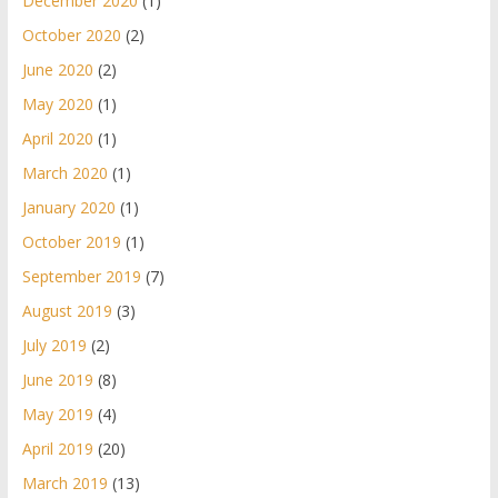
December 2020
(1)
October 2020
(2)
June 2020
(2)
May 2020
(1)
April 2020
(1)
March 2020
(1)
January 2020
(1)
October 2019
(1)
September 2019
(7)
August 2019
(3)
July 2019
(2)
June 2019
(8)
May 2019
(4)
April 2019
(20)
March 2019
(13)