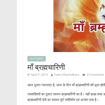
FEATURED
माँ ब्रह्मचारिणी
April 7, 2019
Team Dharmdhara
0 Comments
आज दूसरा नवरात्रा है, आज के दिन माँ ब्रह्मचारिणी की पूजा होती है
नवशक्तियों का दूसरा स्वरूप ब्रह्मचारिणी का है। यहाँ ब्रह्म शब
ब्रह्मचारिणी देवी का स्वरूप पूर्ण ज्योतिर्मय एवं अत्यंत भव्य है।