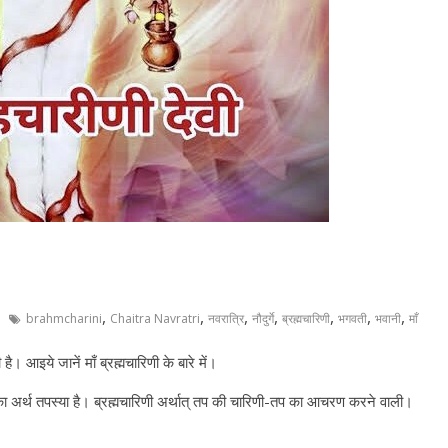
,
,
,
,
,
,
,
brahmcharini
Chaitra Navratri
नवरात्रि
नौदुर्गे
ब्रह्मचारिणी
भगवती
भवानी
माँ
। आइये जानें माँ ब्रह्मचारिणी के बारे में।
्द का अर्थ तपस्या है। ब्रह्मचारिणी अर्थात् तप की चारिणी-तप का आचरण करने वाली।