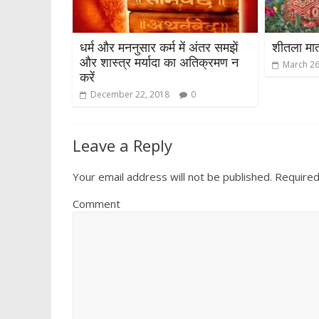
धर्म और मननुसार कर्म में अंतर समझें
शीतला मात
और शास्त्र मर्यादा का अतिक्रमण न
March 26
करें
December 22, 2018
0
Leave a Reply
Your email address will not be published.
Required
Comment