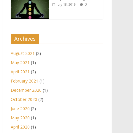
0
July 18, 2019
Archives
August 2021
(2)
May 2021
(1)
April 2021
(2)
February 2021
(1)
December 2020
(1)
October 2020
(2)
June 2020
(2)
May 2020
(1)
April 2020
(1)