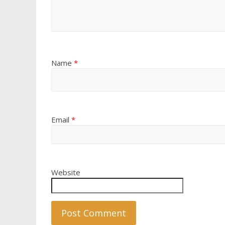
Name
*
Email
*
Website