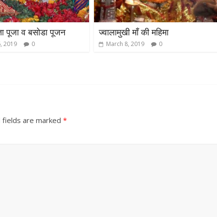
ा पूजा व बसोडा पूजन
ज्वालामुखी माँ की महिमा
, 2019
0
March 8, 2019
0
 fields are marked
*