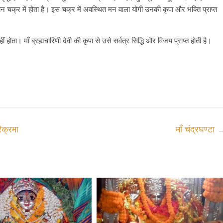
 चक्र में होता है। इस चक्र में अवस्थित मन वाला योगी उनकी कृपा और भक्ति प्राप्त
 होता। माँ ब्रह्मचारिणी देवी की कृपा से उसे सर्वत्र सिद्धि और विजय प्राप्त होती है।
िक्रमा
माँ चंद्रघण्टा