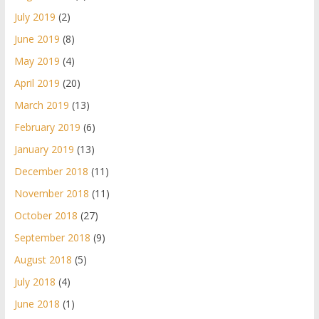
July 2019
(2)
June 2019
(8)
May 2019
(4)
April 2019
(20)
March 2019
(13)
February 2019
(6)
January 2019
(13)
December 2018
(11)
November 2018
(11)
October 2018
(27)
September 2018
(9)
August 2018
(5)
July 2018
(4)
June 2018
(1)