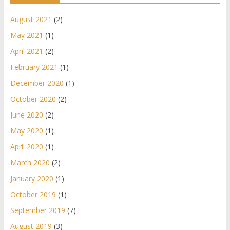
August 2021
(2)
May 2021
(1)
April 2021
(2)
February 2021
(1)
December 2020
(1)
October 2020
(2)
June 2020
(2)
May 2020
(1)
April 2020
(1)
March 2020
(2)
January 2020
(1)
October 2019
(1)
September 2019
(7)
August 2019
(3)