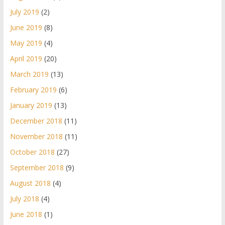
July 2019
(2)
June 2019
(8)
May 2019
(4)
April 2019
(20)
March 2019
(13)
February 2019
(6)
January 2019
(13)
December 2018
(11)
November 2018
(11)
October 2018
(27)
September 2018
(9)
August 2018
(4)
July 2018
(4)
June 2018
(1)