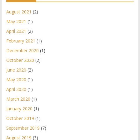
August 2021
(2)
May 2021
(1)
April 2021
(2)
February 2021
(1)
December 2020
(1)
October 2020
(2)
June 2020
(2)
May 2020
(1)
April 2020
(1)
March 2020
(1)
January 2020
(1)
October 2019
(1)
September 2019
(7)
August 2019
(3)