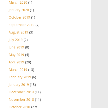
March 2020
(1)
January 2020
(1)
October 2019
(1)
September 2019
(7)
August 2019
(3)
July 2019
(2)
June 2019
(8)
May 2019
(4)
April 2019
(20)
March 2019
(13)
February 2019
(6)
January 2019
(13)
December 2018
(11)
November 2018
(11)
October 2018
(27)