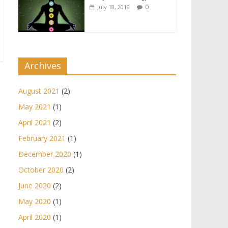
0
July 18, 2019
Archives
August 2021
(2)
May 2021
(1)
April 2021
(2)
February 2021
(1)
December 2020
(1)
October 2020
(2)
June 2020
(2)
May 2020
(1)
April 2020
(1)