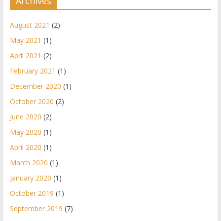
Archives
August 2021
(2)
May 2021
(1)
April 2021
(2)
February 2021
(1)
December 2020
(1)
October 2020
(2)
June 2020
(2)
May 2020
(1)
April 2020
(1)
March 2020
(1)
January 2020
(1)
October 2019
(1)
September 2019
(7)