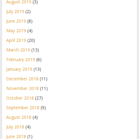
August 2019
(3)
July 2019
(2)
June 2019
(8)
May 2019
(4)
April 2019
(20)
March 2019
(13)
February 2019
(6)
January 2019
(13)
December 2018
(11)
November 2018
(11)
October 2018
(27)
September 2018
(9)
August 2018
(4)
July 2018
(4)
June 2018
(1)