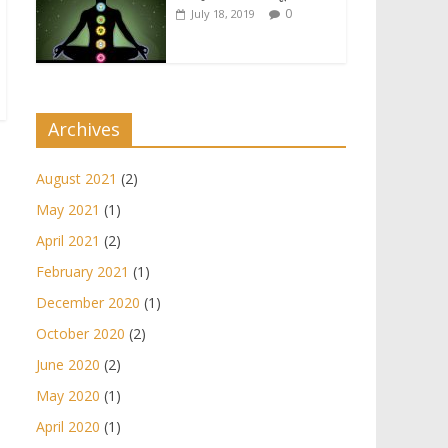
0
July 18, 2019
Archives
August 2021
(2)
May 2021
(1)
April 2021
(2)
February 2021
(1)
December 2020
(1)
October 2020
(2)
June 2020
(2)
May 2020
(1)
April 2020
(1)