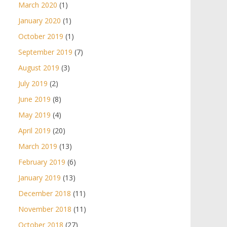
March 2020
(1)
January 2020
(1)
October 2019
(1)
September 2019
(7)
August 2019
(3)
July 2019
(2)
June 2019
(8)
May 2019
(4)
April 2019
(20)
March 2019
(13)
February 2019
(6)
January 2019
(13)
December 2018
(11)
November 2018
(11)
October 2018
(27)