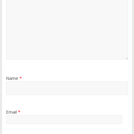
Name
*
Email
*