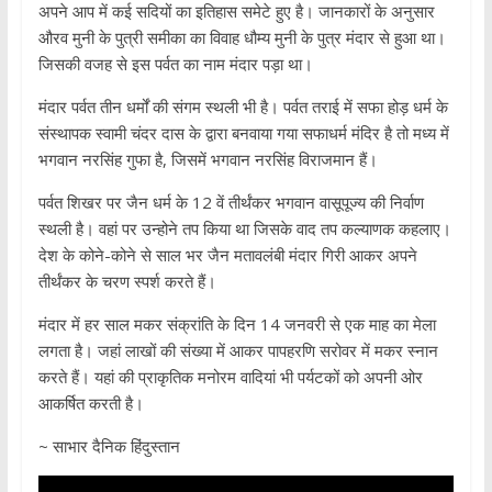
अपने आप में कई सदियों का इतिहास समेटे हुए है। जानकारों के अनुसार
औरव मुनी के पुत्री समीका का विवाह धौम्य मुनी के पुत्र मंदार से हुआ था।
जिसकी वजह से इस पर्वत का नाम मंदार पड़ा था।
मंदार पर्वत तीन धर्मों की संगम स्थली भी है। पर्वत तराई में सफा होड़ धर्म के
संस्थापक स्वामी चंदर दास के द्वारा बनवाया गया सफाधर्म मंदिर है तो मध्य में
भगवान नरसिंह गुफा है, जिसमें भगवान नरसिंह विराजमान हैं।
पर्वत शिखर पर जैन धर्म के 12 वें तीर्थंकर भगवान वासूपूज्य की निर्वाण
स्थली है। वहां पर उन्होने तप किया था जिसके वाद तप कल्याणक कहलाए।
देश के कोने-कोने से साल भर जैन मतावलंबी मंदार गिरी आकर अपने
तीर्थंकर के चरण स्पर्श करते हैं।
मंदार में हर साल मकर संक्रांति के दिन 14 जनवरी से एक माह का मेला
लगता है। जहां लाखों की संख्या में आकर पापहरणि सरोवर में मकर स्नान
करते हैं। यहां की प्राकृतिक मनोरम वादियां भी पर्यटकों को अपनी ओर
आकर्षित करती है।
~ साभार दैनिक हिंदुस्तान