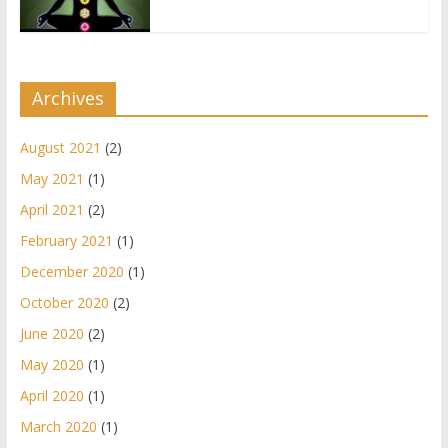
Archives
August 2021
(2)
May 2021
(1)
April 2021
(2)
February 2021
(1)
December 2020
(1)
October 2020
(2)
June 2020
(2)
May 2020
(1)
April 2020
(1)
March 2020
(1)