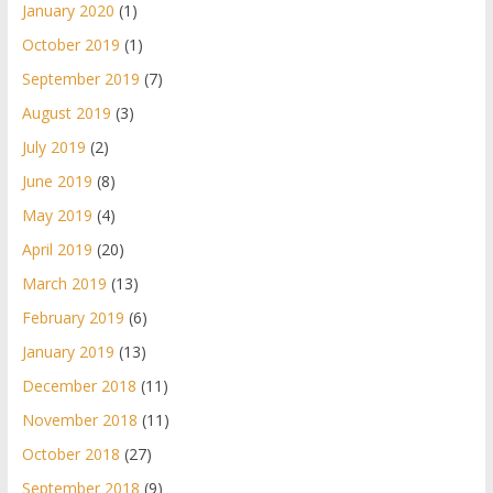
January 2020
(1)
October 2019
(1)
September 2019
(7)
August 2019
(3)
July 2019
(2)
June 2019
(8)
May 2019
(4)
April 2019
(20)
March 2019
(13)
February 2019
(6)
January 2019
(13)
December 2018
(11)
November 2018
(11)
October 2018
(27)
September 2018
(9)