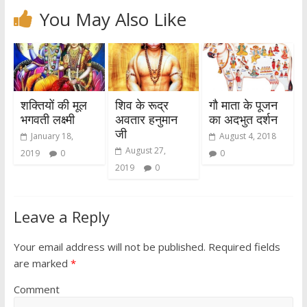
You May Also Like
शक्तियों की मूल
शिव के रूद्र
गौ माता के पूजन
भगवती लक्ष्मी
अवतार हनुमान
का अदभुत दर्शन
जी
January 18,
August 4, 2018
August 27,
2019
0
0
2019
0
Leave a Reply
Your email address will not be published.
Required fields
are marked
*
Comment