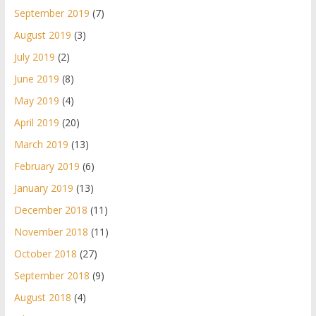
September 2019
(7)
August 2019
(3)
July 2019
(2)
June 2019
(8)
May 2019
(4)
April 2019
(20)
March 2019
(13)
February 2019
(6)
January 2019
(13)
December 2018
(11)
November 2018
(11)
October 2018
(27)
September 2018
(9)
August 2018
(4)