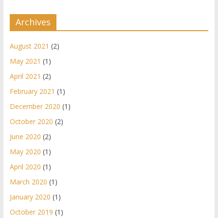
Archives
August 2021
(2)
May 2021
(1)
April 2021
(2)
February 2021
(1)
December 2020
(1)
October 2020
(2)
June 2020
(2)
May 2020
(1)
April 2020
(1)
March 2020
(1)
January 2020
(1)
October 2019
(1)