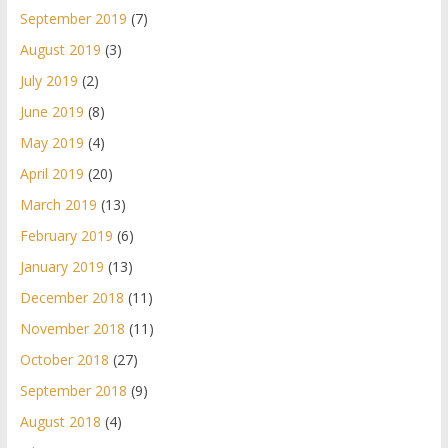
September 2019
(7)
August 2019
(3)
July 2019
(2)
June 2019
(8)
May 2019
(4)
April 2019
(20)
March 2019
(13)
February 2019
(6)
January 2019
(13)
December 2018
(11)
November 2018
(11)
October 2018
(27)
September 2018
(9)
August 2018
(4)