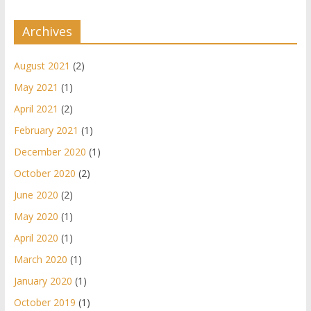
Archives
August 2021
(2)
May 2021
(1)
April 2021
(2)
February 2021
(1)
December 2020
(1)
October 2020
(2)
June 2020
(2)
May 2020
(1)
April 2020
(1)
March 2020
(1)
January 2020
(1)
October 2019
(1)