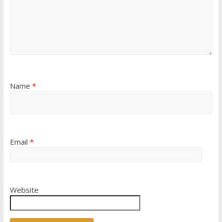
Name
*
Email
*
Website