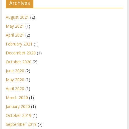
Archives
August 2021
(2)
May 2021
(1)
April 2021
(2)
February 2021
(1)
December 2020
(1)
October 2020
(2)
June 2020
(2)
May 2020
(1)
April 2020
(1)
March 2020
(1)
January 2020
(1)
October 2019
(1)
September 2019
(7)