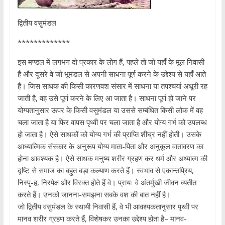
द्वितीय वसुमंडल
*************
इस मण्डल में लगभग दो प्रकार के लोग हैं, पहले तो जो यहाँ के मूल निवासी
हैं और दूसरे वे जो भूमंडल से अपनी साधना पूर्ण करने के उद्देश्य से यहाँ आते
हैं। जिस साधक की किसी कारणवश संसार में साधना या तपश्चर्या अधूरी रह
जाती है, वह उसे पूर्ण करने के लिए आ जाता है। साधना पूर्ण हो जाने पर
योग्यतानुसार ऊपर के किसी वसुमंडल या उससे सम्बंधित किसी लोक में वह
चला जाता है या फिर वापस पृथ्वी पर चला जाता है और योग्य गर्भ को उपलब्ध
हो जाता है। ऐसे साधकों को योग्य गर्भ की प्राप्ति शीघ्र नहीं होती। उसके
आध्यात्मिक संस्कार के अनुरूप योग्य माता-पिता और अनुकूल वातावरण का
होना आवश्यक है। ऐसे साधक मनुष्य शरीर ग्रहण कर धर्म और अध्यात्म की
दृष्टि से समाज का बहुत बड़ा कल्याण करते हैं। स्वभाव से एकान्तप्रिय,
निस्पृ-ह, निरपेक्ष और विरक्त होते हैं वे। प्रायः वे अंतर्मुखी जीवन व्यतीत
करते हैं। उनको जानना-समझना सबके वश की बात नहीं है।
जो द्वितीय वसुमंडल के स्थायी निवासी हैं, वे भी आवश्यकतानुसार पृथ्वी पर
मानव शरीर ग्रहण करते हैं, विशेषकर उनका उद्देश्य होता है– मानव-