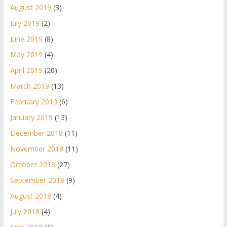
August 2019
(3)
July 2019
(2)
June 2019
(8)
May 2019
(4)
April 2019
(20)
March 2019
(13)
February 2019
(6)
January 2019
(13)
December 2018
(11)
November 2018
(11)
October 2018
(27)
September 2018
(9)
August 2018
(4)
July 2018
(4)