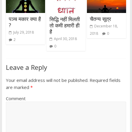
पञ्च मकार क्या है
चैतन्य सूत्र
सिद्धि नहीं मिलती
?
तो कमी हमारी ही
December 18,
है
July 29, 2018
2018
0
April 30, 2018
2
0
Leave a Reply
Your email address will not be published.
Required fields
are marked
*
Comment