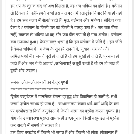
हए क्षण के तुरन्त बाद जो क्षण मिलता है, वह क्षण भविष्य का होता है। वर्तमान
तो टिकता ही नहीं–हमने कभी इस बात पर गंभीरतापूर्वक विचार किया ही नहीं
है। हम सब चलन में बोलते रहते हैं–भूत, वर्त्तमान और भविष्य। लेकिन क्या
ऐसा है ? वर्तमान के किसी पल को किसी ने पकड़ पाया है ? जब तक बीता
नहीं, तबतक तो भविष्य था वह और जब बीत गया तो हो गया अतीत। वर्तमान
कब उपलब्ध हुआ। केवलमात्र भ्रम है कि हम वर्तमान में जीते हैं। हम जीते
हैं केवल भविष्य में , भविष्य के सुनहरे सपनों में, सुखद आशाओं और
अभिलाषाओं में। जब वे पूरी हो जाती हैं तो हम सुखी हो जाते हैं, प्रसन्न हो
जाते हैं और जब वे ही आशाएं ,अभिलाषाएं अधूरी रहती हैं तो हम हो जाते हैं–
दुखी और उदास।
समस्त लोक-लोकान्तरों का केंद्र पृथ्वी
************************
द्वितीय वसुमंडल में मानसिक चेतना प्रबुद्ध और विकसित हो जाती है, तभी
उसमें प्रवेश सम्भव हो पाता है। साधारणतया केवल धर्म-कर्म आदि के बल
पर मृत्योपरान्त किसी वसुमंडल में किसी आत्मा का प्रवेश करना दुष्कर है।
योग की उच्चावस्था प्राप्त साधक ही इच्छानुसार किसी वसुमंडल में प्रवेश
कर सकने में समर्थ हो सकता है।
इस विश्व ब्रह्मांड में जितने भी जगत हैं और जितने भी लोक-लोकान्तर हैं