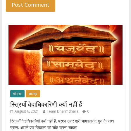
मीमांसा
शास्त्र
स्त्रियाँ वेदाधिकारिणी क्यों नहीं हैं
August 6, 2021
Team Dharmdhara
0
स्त्रियाँ वेदाधिकारिणी क्यों नहीं हैं, प्रश्न उत्तर श्री भागवतानंद गुरु के साथ
प्रश्न: आपसे एक जिज्ञासा को शांत करना चाहता