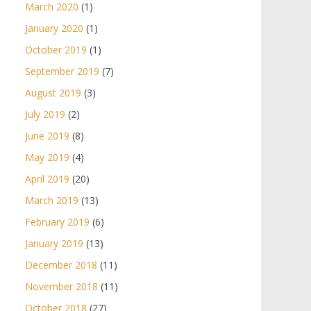
March 2020
(1)
January 2020
(1)
October 2019
(1)
September 2019
(7)
August 2019
(3)
July 2019
(2)
June 2019
(8)
May 2019
(4)
April 2019
(20)
March 2019
(13)
February 2019
(6)
January 2019
(13)
December 2018
(11)
November 2018
(11)
October 2018
(27)