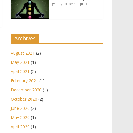
0
July 18, 2019
Archives
August 2021
(2)
May 2021
(1)
April 2021
(2)
February 2021
(1)
December 2020
(1)
October 2020
(2)
June 2020
(2)
May 2020
(1)
April 2020
(1)