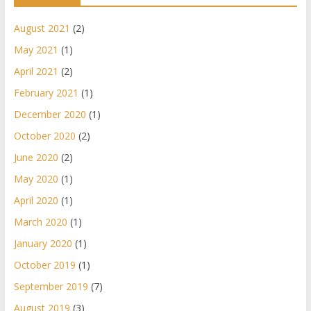
August 2021
(2)
May 2021
(1)
April 2021
(2)
February 2021
(1)
December 2020
(1)
October 2020
(2)
June 2020
(2)
May 2020
(1)
April 2020
(1)
March 2020
(1)
January 2020
(1)
October 2019
(1)
September 2019
(7)
August 2019
(3)