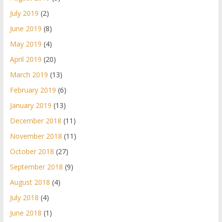
July 2019
(2)
June 2019
(8)
May 2019
(4)
April 2019
(20)
March 2019
(13)
February 2019
(6)
January 2019
(13)
December 2018
(11)
November 2018
(11)
October 2018
(27)
September 2018
(9)
August 2018
(4)
July 2018
(4)
June 2018
(1)